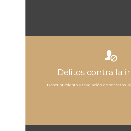

Delitos contra la 
Descubrimiento y revelación de secretos, a