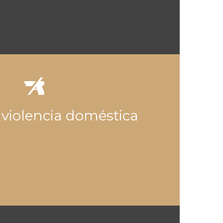

 violencia doméstica